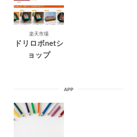
楽天市場
ドリロボnetシ
ョップ
APP