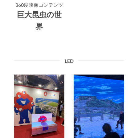
360度映像コンテンツ
巨大昆虫の世
界
LED