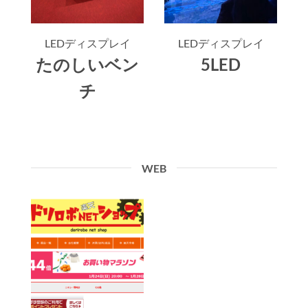
LEDディスプレイ
LEDディスプレイ
たのしいベン
5LED
チ
WEB