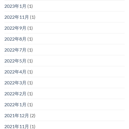
2023年1月
(1)
2022年11月
(1)
2022年9月
(1)
2022年8月
(1)
2022年7月
(1)
2022年5月
(1)
2022年4月
(1)
2022年3月
(1)
2022年2月
(1)
2022年1月
(1)
2021年12月
(2)
2021年11月
(1)