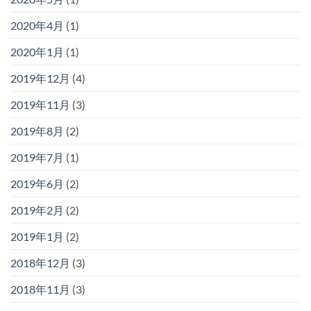
2020年4月
(1)
2020年1月
(1)
2019年12月
(4)
2019年11月
(3)
2019年8月
(2)
2019年7月
(1)
2019年6月
(2)
2019年2月
(2)
2019年1月
(2)
2018年12月
(3)
2018年11月
(3)