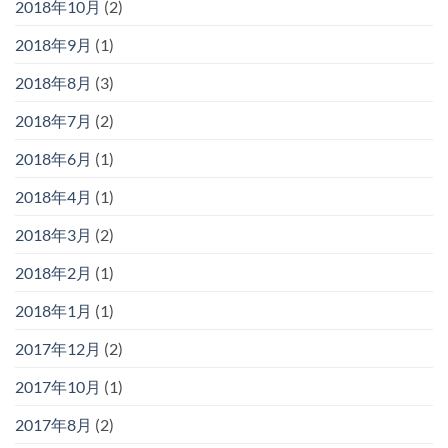
2018年10月
(2)
2018年9月
(1)
2018年8月
(3)
2018年7月
(2)
2018年6月
(1)
2018年4月
(1)
2018年3月
(2)
2018年2月
(1)
2018年1月
(1)
2017年12月
(2)
2017年10月
(1)
2017年8月
(2)