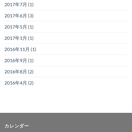
2017年7月
(1)
2017年6月
(3)
2017年5月
(1)
2017年1月
(1)
2016年11月
(1)
2016年9月
(1)
2016年8月
(2)
2016年4月
(2)
カレンダー