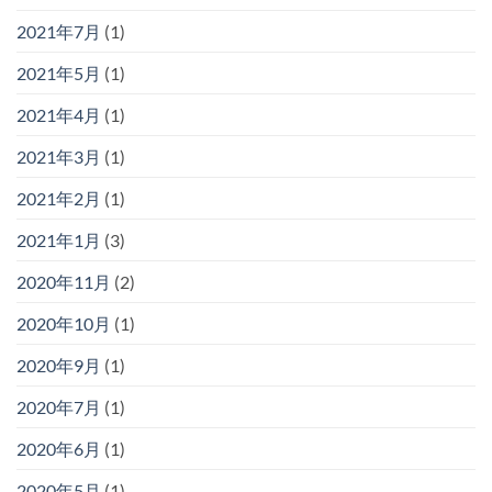
2021年7月
(1)
2021年5月
(1)
2021年4月
(1)
2021年3月
(1)
2021年2月
(1)
2021年1月
(3)
2020年11月
(2)
2020年10月
(1)
2020年9月
(1)
2020年7月
(1)
2020年6月
(1)
2020年5月
(1)