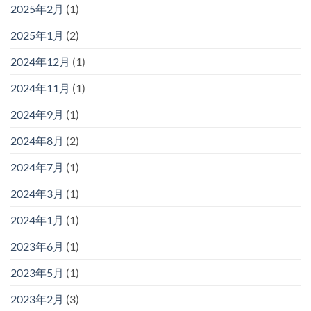
2025年2月
(1)
2025年1月
(2)
2024年12月
(1)
2024年11月
(1)
2024年9月
(1)
2024年8月
(2)
2024年7月
(1)
2024年3月
(1)
2024年1月
(1)
2023年6月
(1)
2023年5月
(1)
2023年2月
(3)