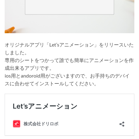
オリジナルアプリ「Let’sアニメーション」をリリースいた
しました。
専用のシートをつかって誰でも簡単にアニメーションを作
成出来るアプリです。
ios用とandoroid用がございますので、お手持ちのデバイ
スに合わせてインストールしてください。