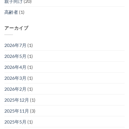
親子向け
(20)
高齢者
(1)
アーカイブ
2026年7月
(1)
2026年5月
(1)
2026年4月
(1)
2026年3月
(1)
2026年2月
(1)
2025年12月
(1)
2025年11月
(3)
2025年5月
(1)