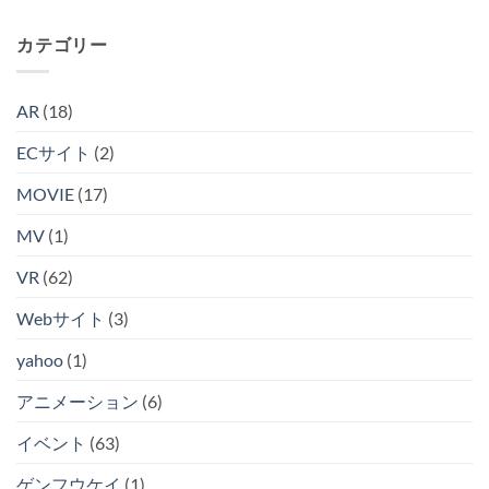
カテゴリー
AR
(18)
ECサイト
(2)
MOVIE
(17)
MV
(1)
VR
(62)
Webサイト
(3)
yahoo
(1)
アニメーション
(6)
イベント
(63)
ゲンフウケイ
(1)