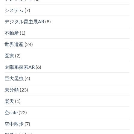
システム
(7)
デジタル昆虫展AR
(8)
不動産
(1)
世界遺産
(24)
医療
(2)
太陽系探索AR
(6)
巨大昆虫
(4)
未分類
(23)
楽天
(1)
空cafe
(22)
空中散歩
(7)