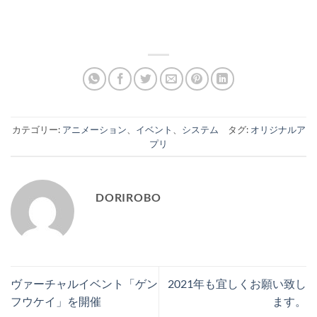
カテゴリー:
アニメーション
、
イベント
、
システム
タグ:
オリジナルア
プリ
DORIROBO
ヴァーチャルイベント「ゲン
2021年も宜しくお願い致し
フウケイ」を開催
ます。