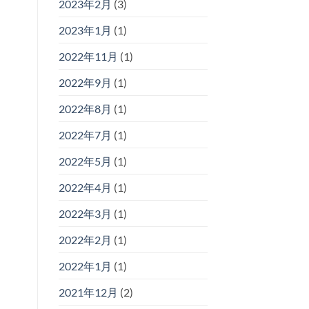
2023年2月
(3)
2023年1月
(1)
2022年11月
(1)
2022年9月
(1)
2022年8月
(1)
2022年7月
(1)
2022年5月
(1)
2022年4月
(1)
2022年3月
(1)
2022年2月
(1)
2022年1月
(1)
2021年12月
(2)