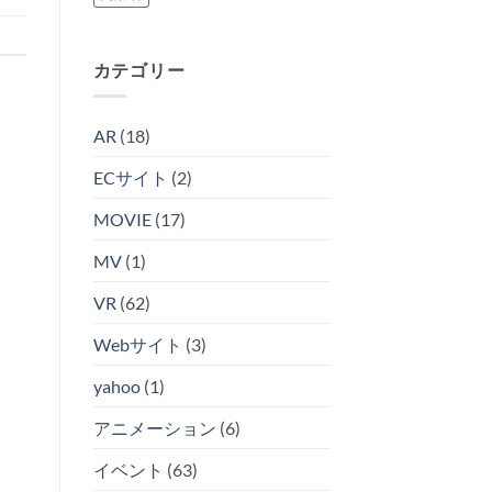
カテゴリー
AR
(18)
ECサイト
(2)
MOVIE
(17)
MV
(1)
VR
(62)
Webサイト
(3)
yahoo
(1)
アニメーション
(6)
イベント
(63)