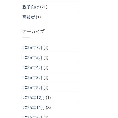
親子向け
(20)
高齢者
(1)
アーカイブ
2026年7月
(1)
2026年5月
(1)
2026年4月
(1)
2026年3月
(1)
2026年2月
(1)
2025年12月
(1)
2025年11月
(3)
2025年5月
(1)