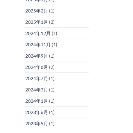
2025年2月
(1)
2025年1月
(2)
2024年12月
(1)
2024年11月
(1)
2024年9月
(1)
2024年8月
(2)
2024年7月
(1)
2024年3月
(1)
2024年1月
(1)
2023年6月
(1)
2023年5月
(1)