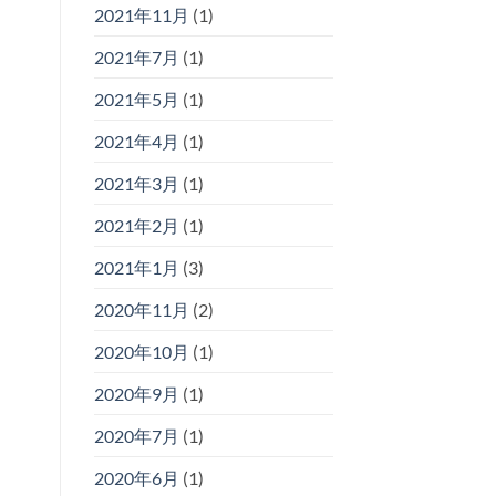
2021年11月
(1)
2021年7月
(1)
2021年5月
(1)
2021年4月
(1)
2021年3月
(1)
2021年2月
(1)
2021年1月
(3)
2020年11月
(2)
2020年10月
(1)
2020年9月
(1)
2020年7月
(1)
2020年6月
(1)