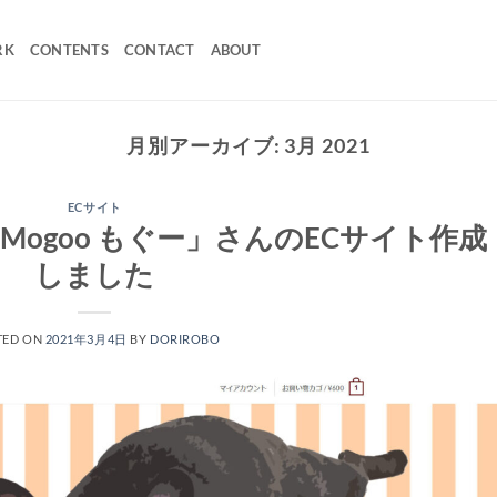
RK
CONTENTS
CONTACT
ABOUT
月別アーカイブ:
3月 2021
ECサイト
Mogoo もぐー」さんのECサイト作成
しました
TED ON
2021年3月4日
BY
DORIROBO