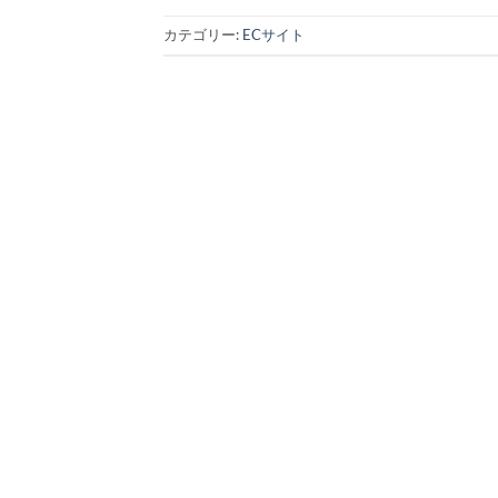
カテゴリー:
ECサイト