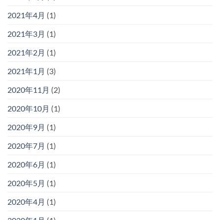
2021年4月
(1)
2021年3月
(1)
2021年2月
(1)
2021年1月
(3)
2020年11月
(2)
2020年10月
(1)
2020年9月
(1)
2020年7月
(1)
2020年6月
(1)
2020年5月
(1)
2020年4月
(1)