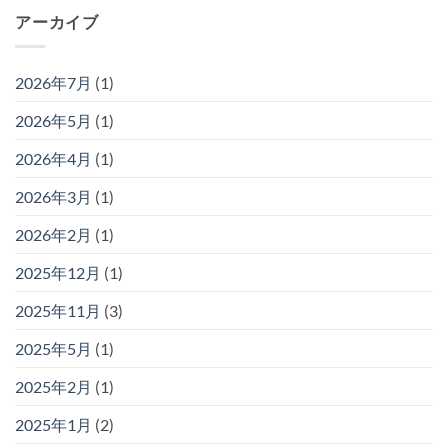
アーカイブ
2026年7月
(1)
2026年5月
(1)
2026年4月
(1)
2026年3月
(1)
2026年2月
(1)
2025年12月
(1)
2025年11月
(3)
2025年5月
(1)
2025年2月
(1)
2025年1月
(2)