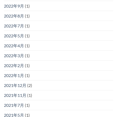
2022年9月
(1)
2022年8月
(1)
2022年7月
(1)
2022年5月
(1)
2022年4月
(1)
2022年3月
(1)
2022年2月
(1)
2022年1月
(1)
2021年12月
(2)
2021年11月
(1)
2021年7月
(1)
2021年5月
(1)