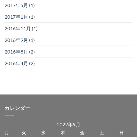
2017年5月
(1)
2017年1月
(1)
2016年11月
(1)
2016年9月
(1)
2016年8月
(2)
2016年4月
(2)
カレンダー
2022年9月
月
火
水
木
金
土
日