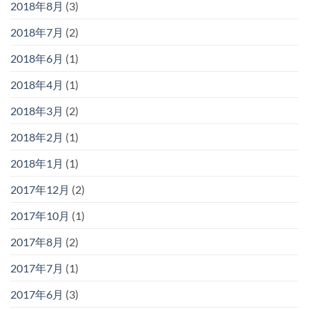
2018年8月
(3)
2018年7月
(2)
2018年6月
(1)
2018年4月
(1)
2018年3月
(2)
2018年2月
(1)
2018年1月
(1)
2017年12月
(2)
2017年10月
(1)
2017年8月
(2)
2017年7月
(1)
2017年6月
(3)