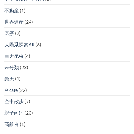
不動産
(1)
世界遺産
(24)
医療
(2)
太陽系探索AR
(6)
巨大昆虫
(4)
未分類
(23)
楽天
(1)
空cafe
(22)
空中散歩
(7)
親子向け
(20)
高齢者
(1)