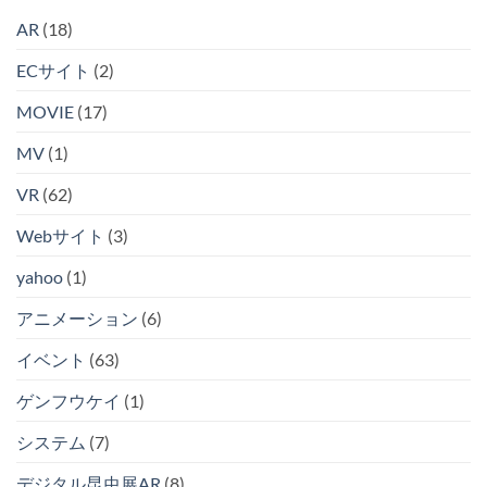
AR
(18)
ECサイト
(2)
MOVIE
(17)
MV
(1)
VR
(62)
Webサイト
(3)
yahoo
(1)
アニメーション
(6)
イベント
(63)
ゲンフウケイ
(1)
システム
(7)
デジタル昆虫展AR
(8)