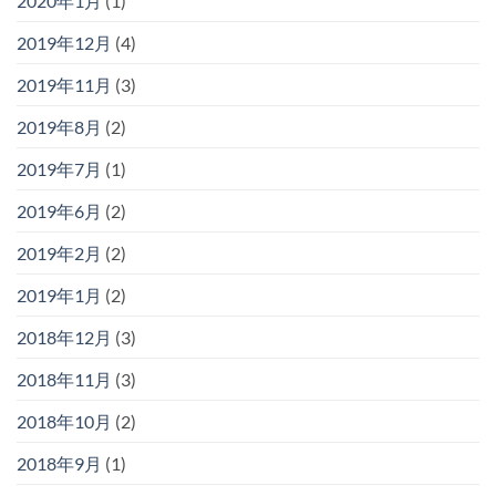
2020年1月
(1)
2019年12月
(4)
2019年11月
(3)
2019年8月
(2)
2019年7月
(1)
2019年6月
(2)
2019年2月
(2)
2019年1月
(2)
2018年12月
(3)
2018年11月
(3)
2018年10月
(2)
2018年9月
(1)